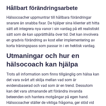
Hållbart förändringsarbete
Hälsocoacher uppmuntrar till hållbara förändringar
snarare än snabba fixar. De hjälper sina klienter att hitta
sätt att integrera nya vanor i sin vardag på ett realistiskt
sätt som de kan upprätthålla över tid. Det kan involvera
en gradvis förändring av kost eller implementering av
korta träningspass som passar in i en hektisk vardag.
Utmaningar och hur en
hälsocoach kan hjälpa
Trots all information som finns tillgänglig om hälsa kan
det vara svårt att skilja mellan vad som är
evidensbaserad och vad som är en trend. Dessutom
kan det vara utmanande att förändra invanda
beteenden och hantera motgångar på egen hand.
Hälsocoacher ställer de viktiga frågorna, ger stöd vid