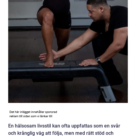
En hälsosam livsstil kan ofta uppfattas som en svår
och krånglig väg att följa, men med rätt stöd och