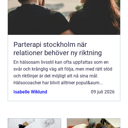
Parterapi stockholm när
relationer behöver ny riktning
En hälsosam livsstil kan ofta uppfattas som en
svår och krånglig väg att följa, men med rätt stöd
och riktlinjer är det möjligt att nå sina mål.
Hälsocoacher har blivit alltmer popul&aum...
Isabelle Wiklund
09 juli 2026