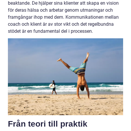
beaktande. De hjälper sina klienter att skapa en vision
för deras hälsa och arbetar genom utmaningar och
framgångar ihop med dem. Kommunikationen mellan
coach och klient är av stor vikt och det regelbundna
stödet är en fundamental del i processen.
Från teori till praktik