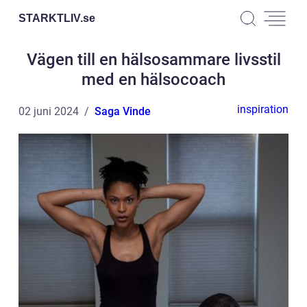
STARKTLIV.
se
Vägen till en hälsosammare livsstil
med en hälsocoach
inspiration
02 juni 2024
Saga Vinde