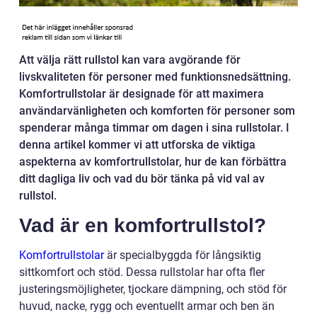
Att välja rätt rullstol kan vara avgörande för
livskvaliteten för personer med funktionsnedsättning.
Komfortrullstolar är designade för att maximera
användarvänligheten och komforten för personer som
spenderar många timmar om dagen i sina rullstolar. I
denna artikel kommer vi att utforska de viktiga
aspekterna av komfortrullstolar, hur de kan förbättra
ditt dagliga liv och vad du bör tänka på vid val av
rullstol.
Vad är en komfortrullstol?
Komfortrullstolar
är specialbyggda för långsiktig
sittkomfort och stöd. Dessa rullstolar har ofta fler
justeringsmöjligheter, tjockare dämpning, och stöd för
huvud, nacke, rygg och eventuellt armar och ben än