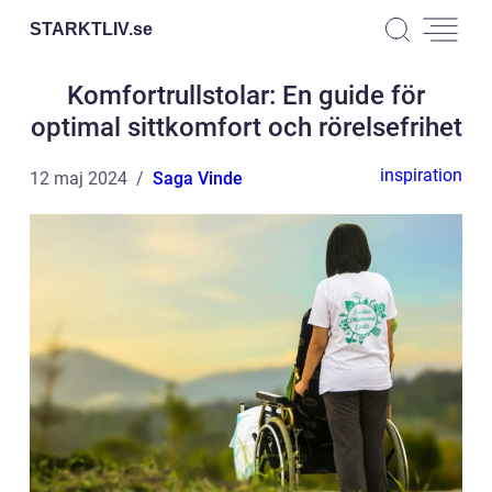
STARKTLIV.
se
Komfortrullstolar: En guide för
optimal sittkomfort och rörelsefrihet
inspiration
12 maj 2024
Saga Vinde