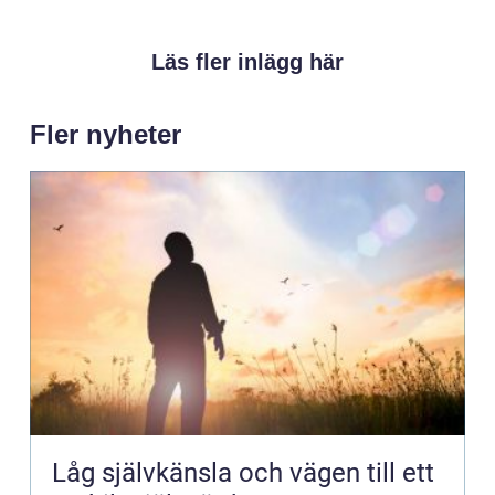
Läs fler inlägg här
Fler nyheter
Låg självkänsla och vägen till ett