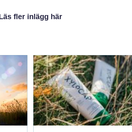
Läs fler inlägg här