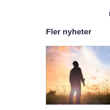
Fler nyheter