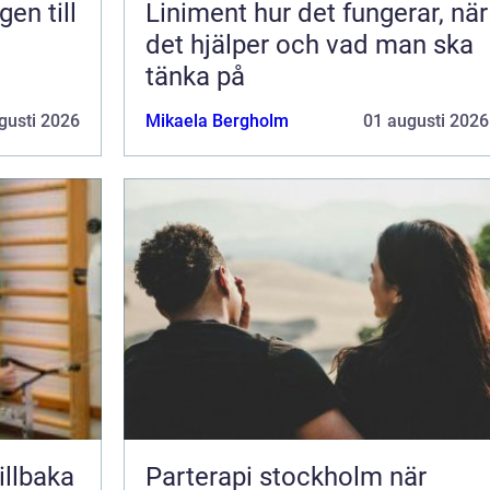
en till
Liniment hur det fungerar, när
det hjälper och vad man ska
tänka på
gusti 2026
Mikaela Bergholm
01 augusti 2026
Parterapi stockholm när