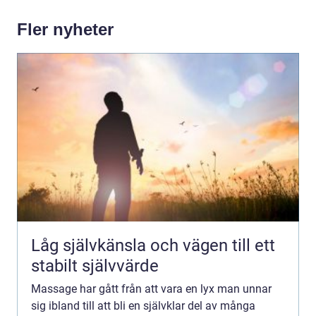
Fler nyheter
Låg självkänsla och vägen till ett
stabilt självvärde
Massage har gått från att vara en lyx man unnar
sig ibland till att bli en självklar del av många