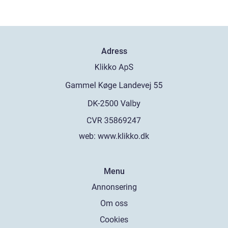
Adress
web:
www.klikko.dk
Menu
Annonsering
Om oss
Cookies