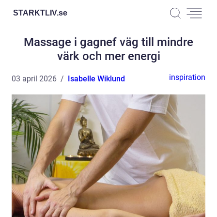
STARKTLIV.
se
Massage i gagnef väg till mindre
värk och mer energi
inspiration
03 april 2026
Isabelle Wiklund