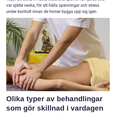
var sjätte vecka, för att hålla spänningar och stress
under kontroll innan de hinner bygga upp sig igen.
Olika typer av behandlingar
som gör skillnad i vardagen