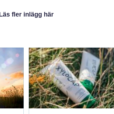
Läs fler inlägg här