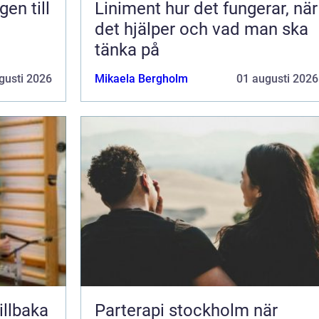
en till
Liniment hur det fungerar, när
det hjälper och vad man ska
tänka på
gusti 2026
Mikaela Bergholm
01 augusti 2026
Parterapi stockholm när