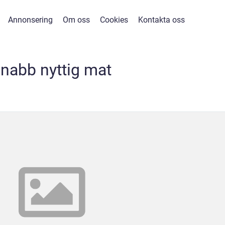
Annonsering
Om oss
Cookies
Kontakta oss
nabb nyttig mat