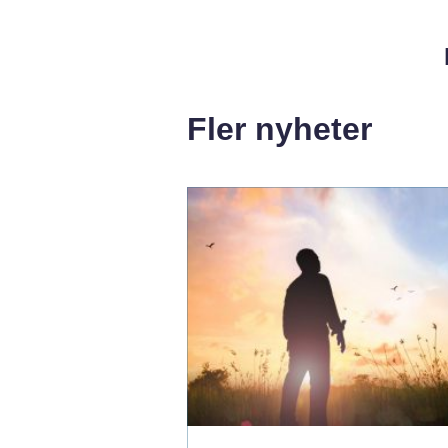
Fler nyheter