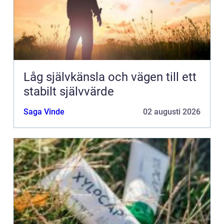
Låg självkänsla och vägen till ett
stabilt självvärde
Saga Vinde
02 augusti 2026