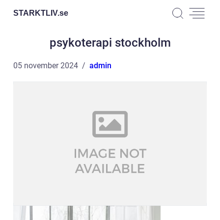
STARKTLIV.
se
psykoterapi stockholm
05 november 2024
admin