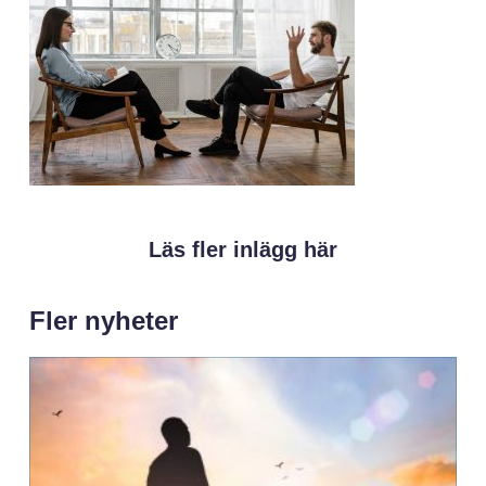
Läs fler inlägg här
Fler nyheter