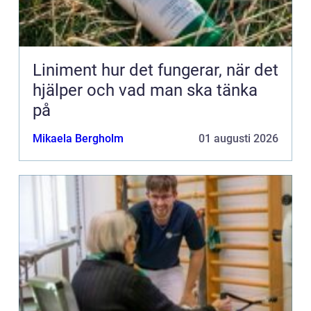
Liniment hur det fungerar, när det
hjälper och vad man ska tänka
på
Mikaela Bergholm
01 augusti 2026