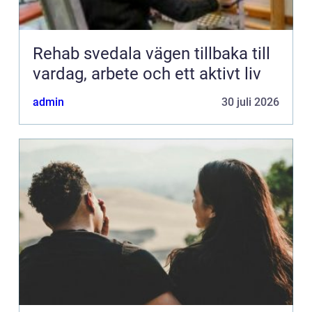
Rehab svedala vägen tillbaka till
vardag, arbete och ett aktivt liv
admin
30 juli 2026