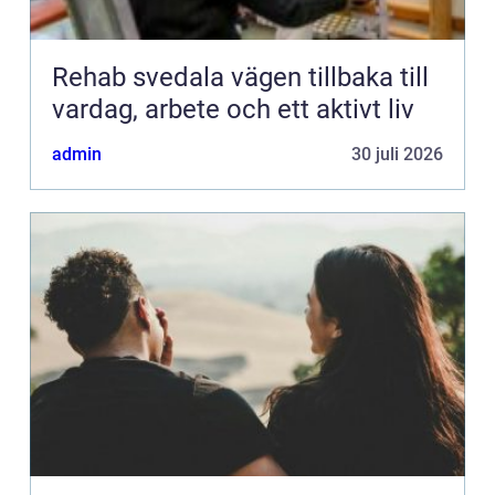
Rehab svedala vägen tillbaka till
vardag, arbete och ett aktivt liv
admin
30 juli 2026