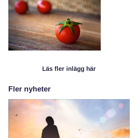
Läs fler inlägg här
Fler nyheter