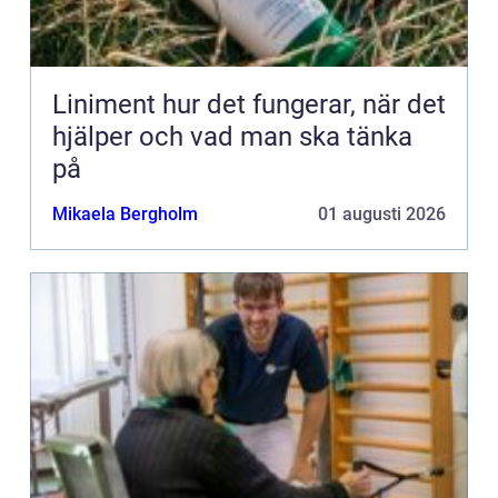
Liniment hur det fungerar, när det
hjälper och vad man ska tänka
på
Mikaela Bergholm
01 augusti 2026