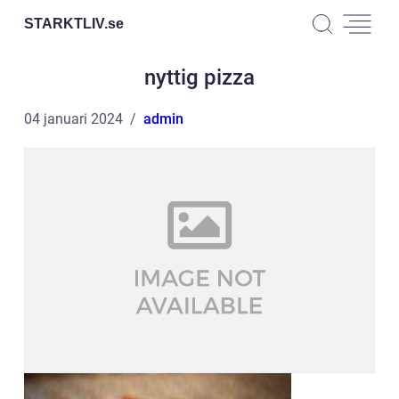
STARKTLIV.
se
nyttig pizza
04 januari 2024
admin