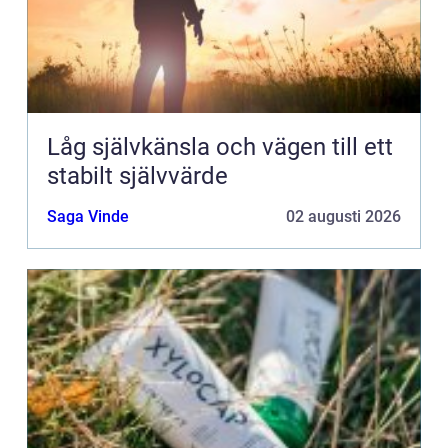
Låg självkänsla och vägen till ett
stabilt självvärde
Saga Vinde
02 augusti 2026