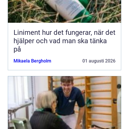
Liniment hur det fungerar, när det
hjälper och vad man ska tänka
på
Mikaela Bergholm
01 augusti 2026