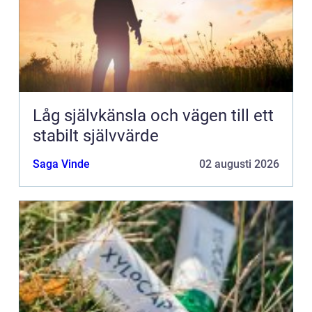
Låg självkänsla och vägen till ett
stabilt självvärde
Saga Vinde
02 augusti 2026