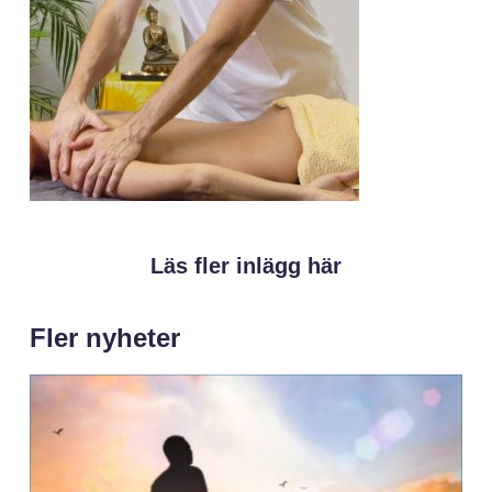
Läs fler inlägg här
Fler nyheter