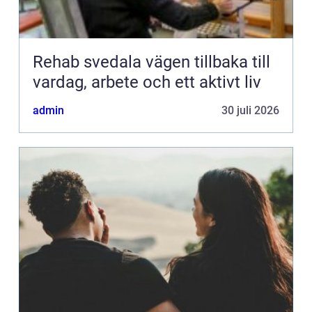
Rehab svedala vägen tillbaka till
vardag, arbete och ett aktivt liv
admin
30 juli 2026