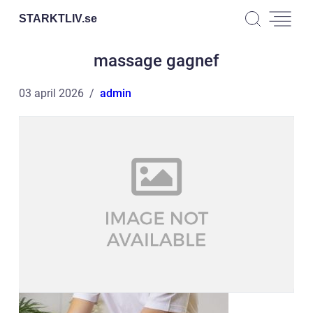
STARKTLIV.
se
massage gagnef
03 april 2026
admin