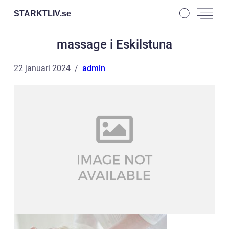
STARKTLIV.
se
massage i Eskilstuna
22 januari 2024
admin