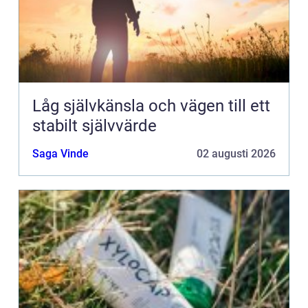
Låg självkänsla och vägen till ett
stabilt självvärde
Saga Vinde
02 augusti 2026