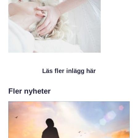
Läs fler inlägg här
Fler nyheter