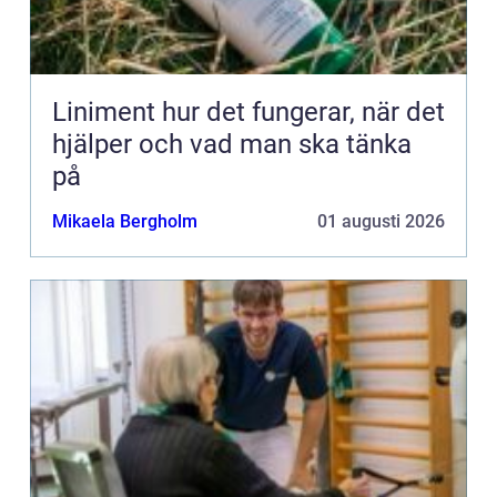
Liniment hur det fungerar, när det
hjälper och vad man ska tänka
på
Mikaela Bergholm
01 augusti 2026