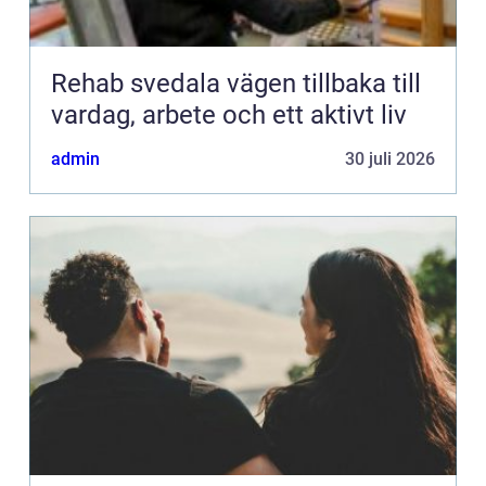
Rehab svedala vägen tillbaka till
vardag, arbete och ett aktivt liv
admin
30 juli 2026