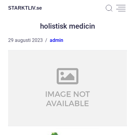
STARKTLIV.
se
holistisk medicin
29 augusti 2023
admin