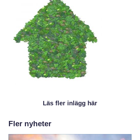
Läs fler inlägg här
Fler nyheter