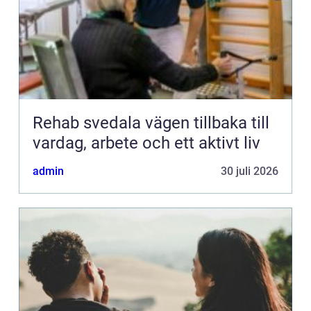
Rehab svedala vägen tillbaka till
vardag, arbete och ett aktivt liv
admin
30 juli 2026