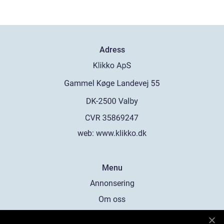
Adress
web:
www.klikko.dk
Menu
Annonsering
Om oss
Cookies