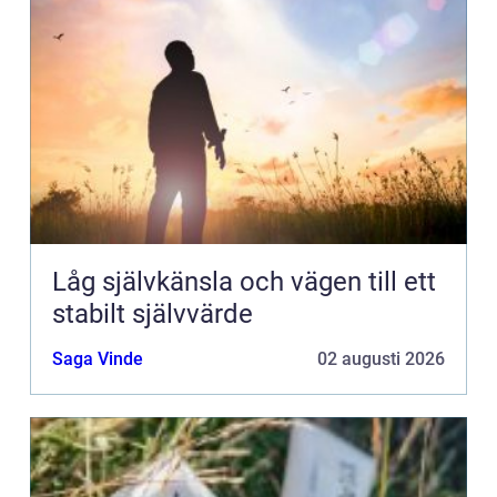
Låg självkänsla och vägen till ett
stabilt självvärde
Saga Vinde
02 augusti 2026