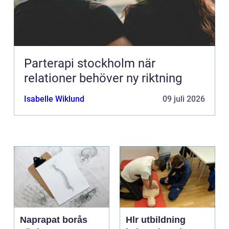
Parterapi stockholm när
relationer behöver ny riktning
Isabelle Wiklund
09 juli 2026
Naprapat borås
Hlr utbildning