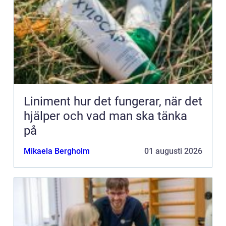
Liniment hur det fungerar, när det
hjälper och vad man ska tänka
på
Mikaela Bergholm
01 augusti 2026