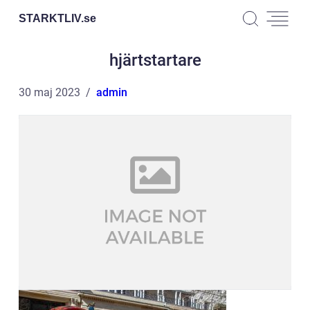
STARKTLIV.
se
hjärtstartare
30 maj 2023
admin