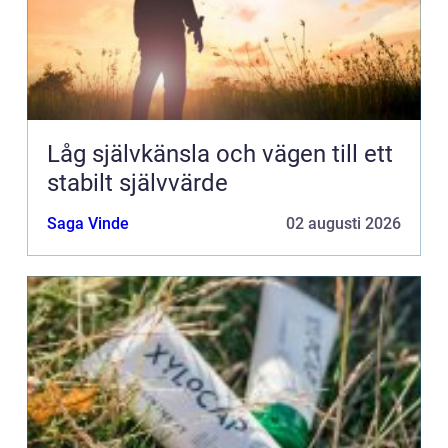
Låg självkänsla och vägen till ett
stabilt självvärde
Saga Vinde
02 augusti 2026