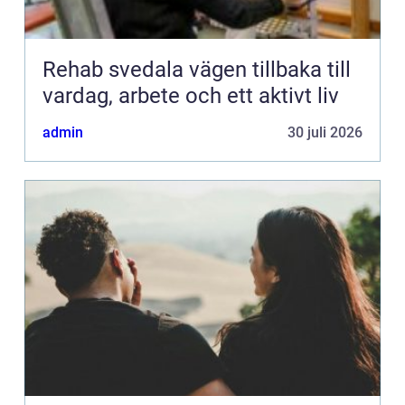
Rehab svedala vägen tillbaka till
vardag, arbete och ett aktivt liv
admin
30 juli 2026