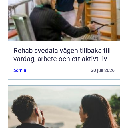
Rehab svedala vägen tillbaka till
vardag, arbete och ett aktivt liv
admin
30 juli 2026