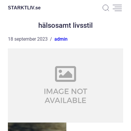
STARKTLIV.
se
hälsosamt livsstil
18 september 2023
admin