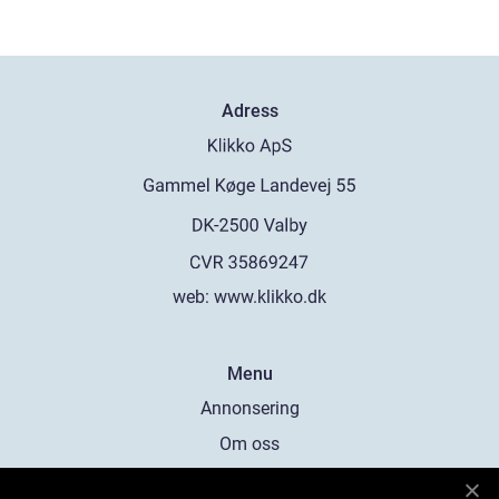
Adress
web:
www.klikko.dk
Menu
Annonsering
Om oss
Cookies