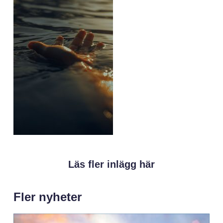
Läs fler inlägg här
Fler nyheter