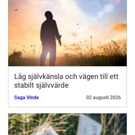
Låg självkänsla och vägen till ett
stabilt självvärde
Saga Vinde
02 augusti 2026