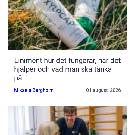
Liniment hur det fungerar, när det
hjälper och vad man ska tänka
på
Mikaela Bergholm
01 augusti 2026