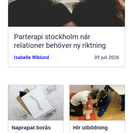
Parterapi stockholm när
relationer behöver ny riktning
Isabelle Wiklund
09 juli 2026
Naprapat borås
Hlr utbildning