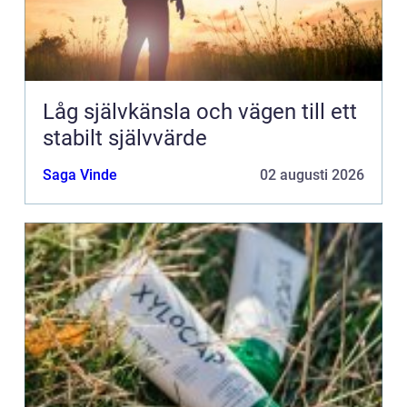
Låg självkänsla och vägen till ett
stabilt självvärde
Saga Vinde
02 augusti 2026