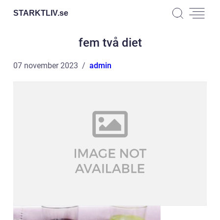
STARKTLIV.
se
fem två diet
07 november 2023
admin