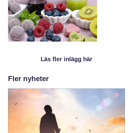
Läs fler inlägg här
Fler nyheter