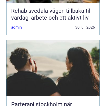
Rehab svedala vägen tillbaka till
vardag, arbete och ett aktivt liv
admin
30 juli 2026
Parterapi stockholm när