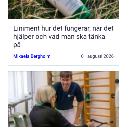
Liniment hur det fungerar, när det
hjälper och vad man ska tänka
på
Mikaela Bergholm
01 augusti 2026