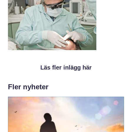
Läs fler inlägg här
Fler nyheter