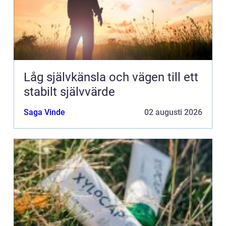
Låg självkänsla och vägen till ett
stabilt självvärde
Saga Vinde
02 augusti 2026