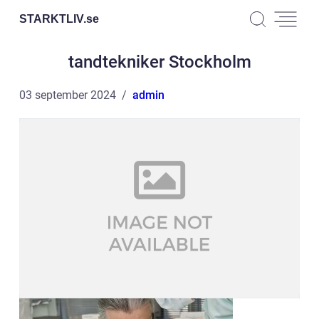
STARKTLIV.
se
tandtekniker Stockholm
03 september 2024
admin