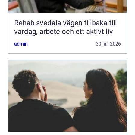
Rehab svedala vägen tillbaka till
vardag, arbete och ett aktivt liv
admin
30 juli 2026