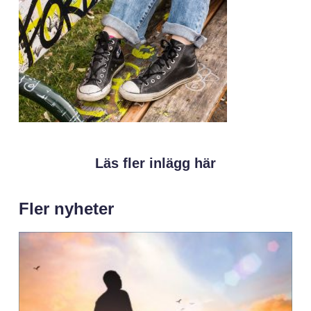
Läs fler inlägg här
Fler nyheter