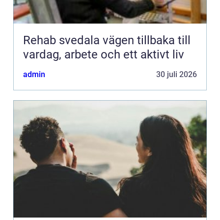
Rehab svedala vägen tillbaka till
vardag, arbete och ett aktivt liv
admin
30 juli 2026