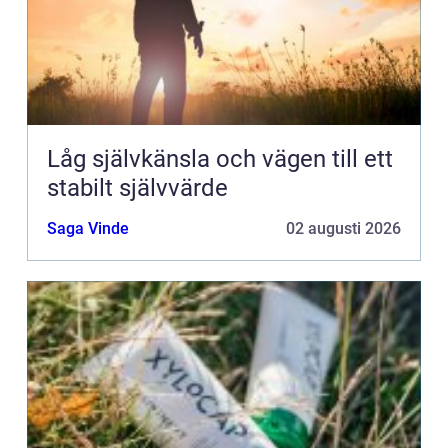
Låg självkänsla och vägen till ett
stabilt självvärde
Saga Vinde
02 augusti 2026