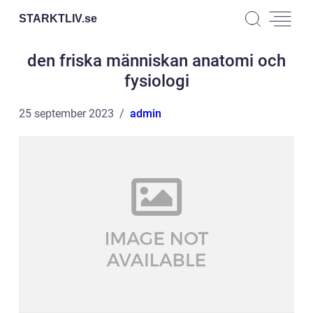
STARKTLIV.
se
den friska människan anatomi och
fysiologi
25 september 2023
admin