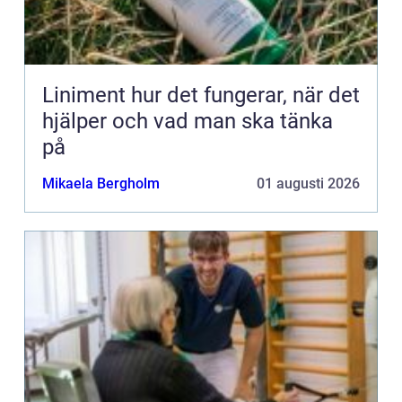
Liniment hur det fungerar, när det
hjälper och vad man ska tänka
på
Mikaela Bergholm
01 augusti 2026