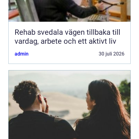
Rehab svedala vägen tillbaka till
vardag, arbete och ett aktivt liv
admin
30 juli 2026