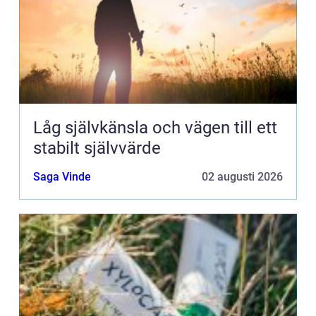
Låg självkänsla och vägen till ett
stabilt självvärde
Saga Vinde
02 augusti 2026