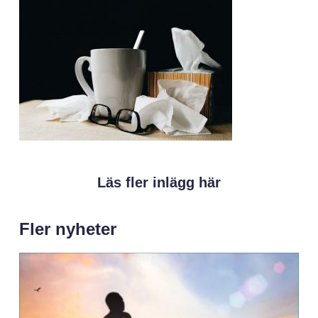
Läs fler inlägg här
Fler nyheter