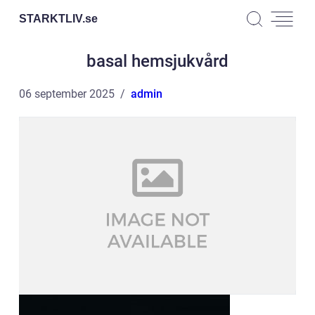
STARKTLIV.
se
basal hemsjukvård
06 september 2025
admin