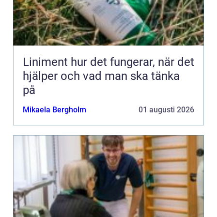
Liniment hur det fungerar, när det
hjälper och vad man ska tänka
på
Mikaela Bergholm
01 augusti 2026