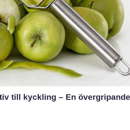
tiv till kyckling – En övergripande