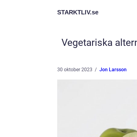
STARKTLIV.
se
Vegetariska alter
30 oktober 2023
Jon Larsson