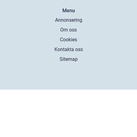
Menu
Annonsering
Om oss
Cookies
Kontakta oss
Sitemap