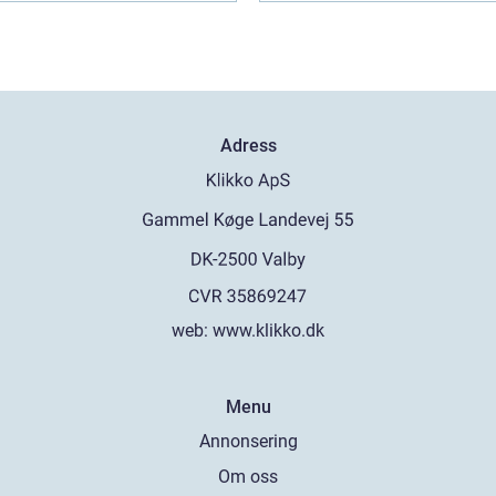
Adress
web:
www.klikko.dk
Menu
Annonsering
Om oss