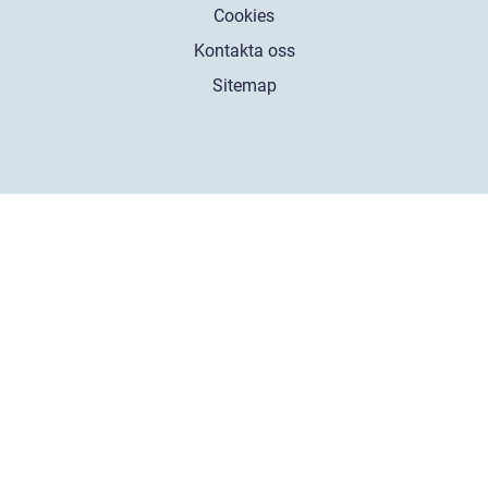
Cookies
Kontakta oss
Sitemap