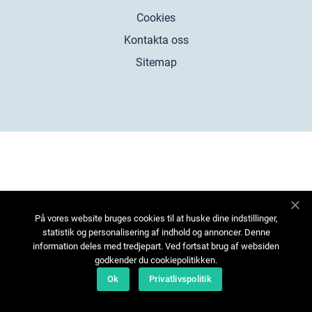
Cookies
Kontakta oss
Sitemap
På vores website bruges cookies til at huske dine indstillinger,
statistik og personalisering af indhold og annoncer. Denne
information deles med tredjepart. Ved fortsat brug af websiden
godkender du cookiepolitikken.
Ok
Privatlivspolitik