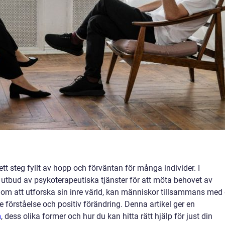
 ett steg fyllt av hopp och förväntan för många individer. I
 utbud av psykoterapeutiska tjänster för att möta behovet av
om att utforska sin inre värld, kan människor tillsammans med
förståelse och positiv förändring. Denna artikel ger en
m
, dess olika former och hur du kan hitta rätt hjälp för just din