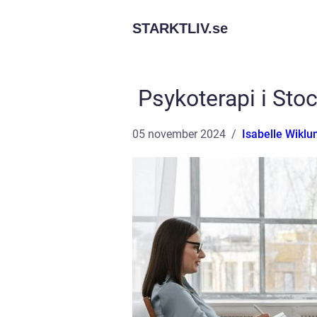
STARKTLIV.
se
Psykoterapi i Sto
05 november 2024
Isabelle Wiklu