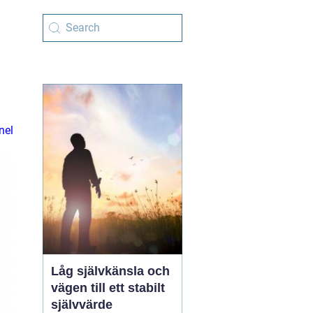
nel
Låg självkänsla och
vägen till ett stabilt
självvärde