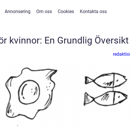
Annonsering
Om oss
Cookies
Kontakta oss
ör kvinnor: En Grundlig Översikt
redaktio