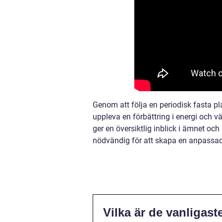
Genom att följa en periodisk fasta pl
uppleva en förbättring i energi och v
ger en översiktlig inblick i ämnet och
nödvändig för att skapa en anpassad 
Vilka är de vanligast