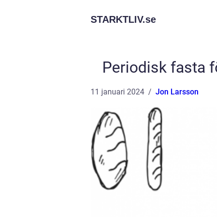
STARKTLIV.
se
Periodisk fasta f
11 januari 2024
Jon Larsson