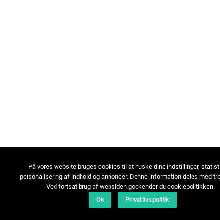
På vores website bruges cookies til at huske dine indstillinger, statist
personalisering af indhold og annoncer. Denne information deles med tre
Ved fortsat brug af websiden godkender du cookiepolitikken.
Ok
Privatlivspolitik