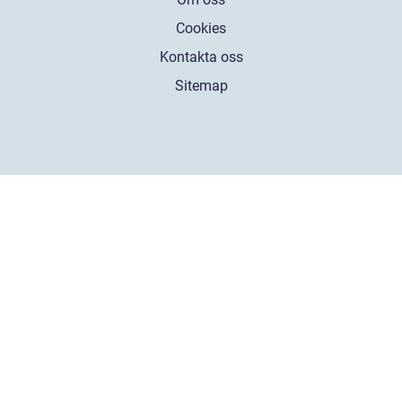
Cookies
Kontakta oss
Sitemap