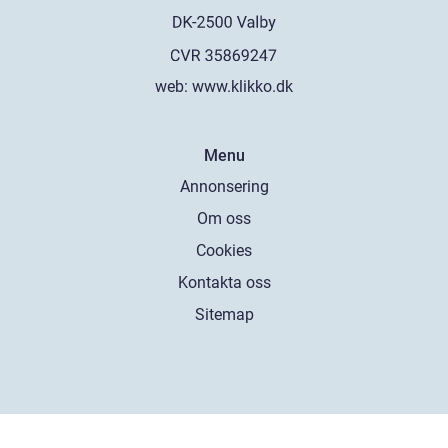
web:
www.klikko.dk
Menu
Annonsering
Om oss
Cookies
Kontakta oss
Sitemap