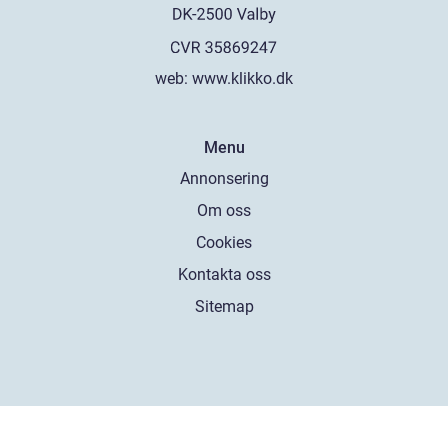
web:
www.klikko.dk
Menu
Annonsering
Om oss
Cookies
Kontakta oss
Sitemap