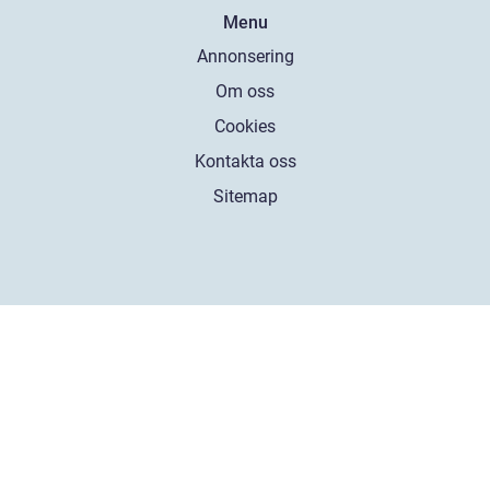
Menu
Annonsering
Om oss
Cookies
Kontakta oss
Sitemap