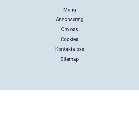
Menu
Annonsering
Om oss
Cookies
Kontakta oss
Sitemap