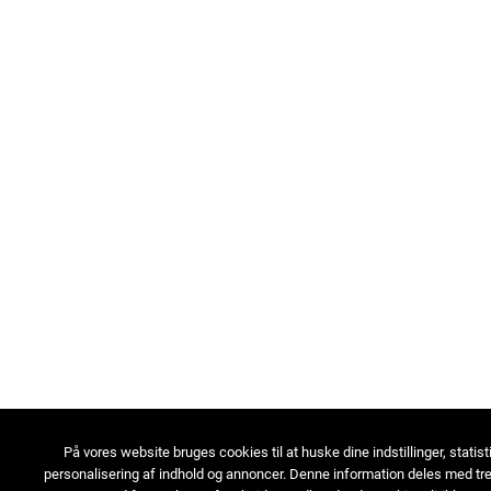
På vores website bruges cookies til at huske dine indstillinger, statist
personalisering af indhold og annoncer. Denne information deles med tre