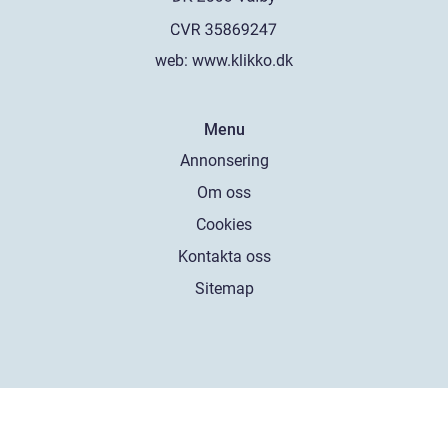
web:
www.klikko.dk
Menu
Annonsering
Om oss
Cookies
Kontakta oss
Sitemap