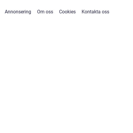
Annonsering
Om oss
Cookies
Kontakta oss