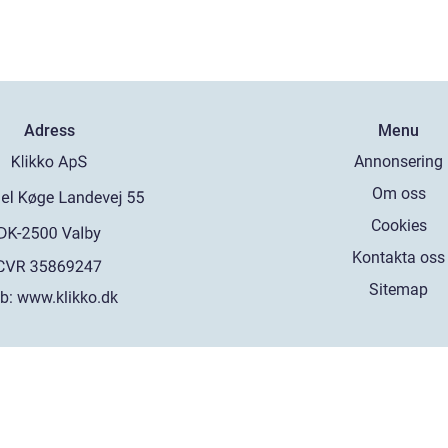
Adress
Menu
Annonsering
Om oss
Cookies
Kontakta oss
Sitemap
b:
www.klikko.dk