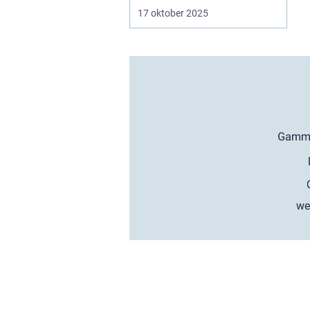
17 oktober 2025
we