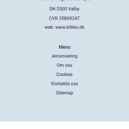
web:
www.klikko.dk
Menu
Annonsering
Om oss
Cookies
Kontakta oss
Sitemap