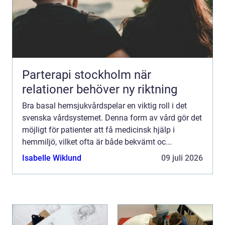
Parterapi stockholm när
relationer behöver ny riktning
Bra basal hemsjukvårdspelar en viktig roll i det
svenska vårdsystemet. Denna form av vård gör det
möjligt för patienter att få medicinsk hjälp i
hemmiljö, vilket ofta är både bekvämt oc...
Isabelle Wiklund
09 juli 2026