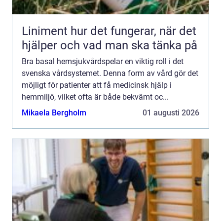
Liniment hur det fungerar, när det
hjälper och vad man ska tänka på
Bra basal hemsjukvårdspelar en viktig roll i det
svenska vårdsystemet. Denna form av vård gör det
möjligt för patienter att få medicinsk hjälp i
hemmiljö, vilket ofta är både bekvämt oc...
Mikaela Bergholm
01 augusti 2026