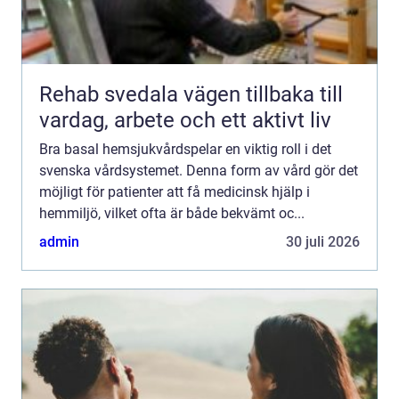
Rehab svedala vägen tillbaka till
vardag, arbete och ett aktivt liv
Bra basal hemsjukvårdspelar en viktig roll i det
svenska vårdsystemet. Denna form av vård gör det
möjligt för patienter att få medicinsk hjälp i
hemmiljö, vilket ofta är både bekvämt oc...
admin
30 juli 2026