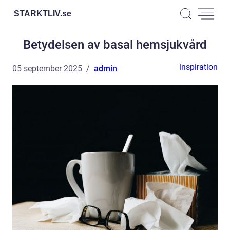
STARKTLIV.
se
Betydelsen av basal hemsjukvård
inspiration
05 september 2025
admin