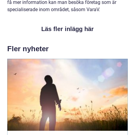
få mer information kan man besöka företag som är
specialiserade inom området, såsom VaraV.
Läs fler inlägg här
Fler nyheter