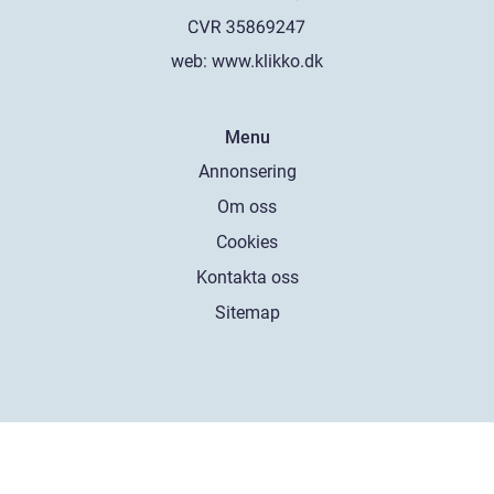
web:
www.klikko.dk
Menu
Annonsering
Om oss
Cookies
Kontakta oss
Sitemap