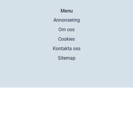
Menu
Annonsering
Om oss
Cookies
Kontakta oss
Sitemap