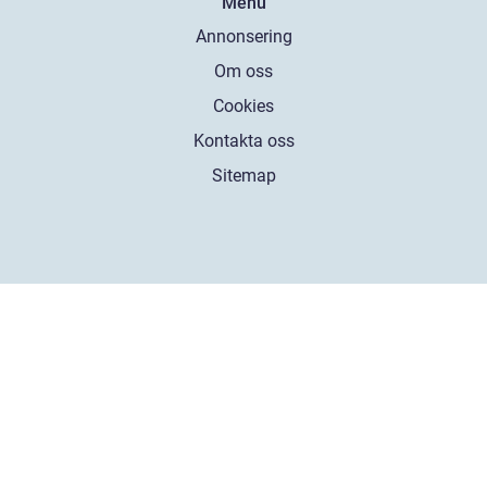
Menu
Annonsering
Om oss
Cookies
Kontakta oss
Sitemap