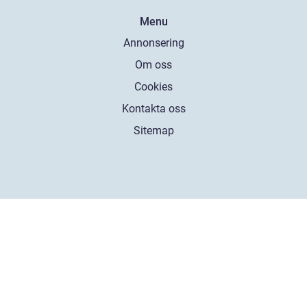
Menu
Annonsering
Om oss
Cookies
Kontakta oss
Sitemap